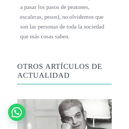
a pasar los pasos de peatones,
escaleras, pesos), no olvidemos que
son las personas de toda la sociedad
que más cosas saben.
OTROS ARTÍCULOS DE
ACTUALIDAD