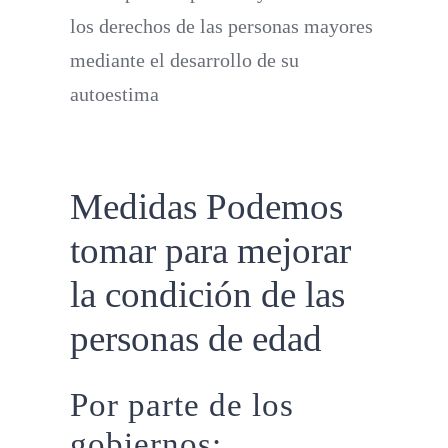
los derechos de las personas mayores
mediante el desarrollo de su
autoestima
Medidas Podemos
tomar para mejorar
la condición de las
personas de edad
Por parte de los
gobiernos: