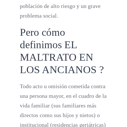
población de
alto riesgo y
un grave
problema social.
Pero cómo
definimos EL
MALTRATO EN
LOS ANCIANOS ?
Todo acto u omisión cometida contra
una persona mayor, en el cuadro de la
vida familiar (sus familiares más
directos como sus hijos y nietos) o
institucional (residencias geriátricas)