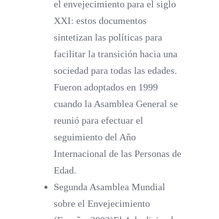
el envejecimiento para el siglo
XXI
: estos documentos
sintetizan las políticas para
facilitar la transición hacia una
sociedad para todas las edades.
Fueron adoptados en 1999
cuando la Asamblea General se
reunió para efectuar el
seguimiento del Año
Internacional de las Personas de
Edad.
Segunda Asamblea Mundial
sobre el Envejecimiento