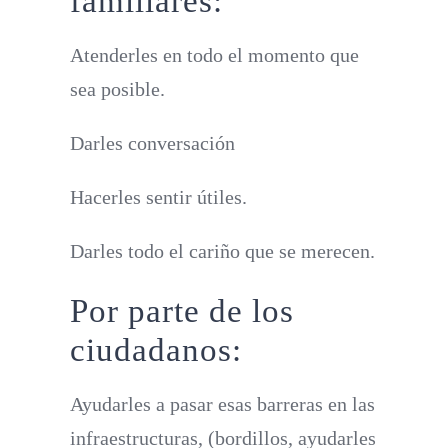
familiares:
Atenderles en todo el momento que
sea posible.
Darles conversación
Hacerles sentir útiles.
Darles todo el cariño que se merecen.
Por parte de los
ciudadanos:
Ayudarles a pasar esas barreras en las
infraestructuras, (bordillos, ayudarles