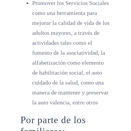
Promover los Servicios Sociales
como una herramienta para
mejorar la calidad de vida de los
adultos mayores, a través de
actividades tales como el
fomento de la asociatividad, la
alfabetización como elemento
de habilitación social, el auto
cuidado de la salud, como una
manera de mantener y preservar
la auto valencia, entre otros
Por parte de los