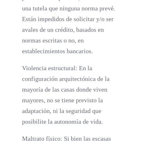
una tutela que ninguna norma prevé.
Están impedidos de solicitar y/o ser
avales de un crédito, basados en
normas escritas o no, en
establecimientos bancarios.
Violencia estructural:
En la
configuración arquitectónica de la
mayoría de las casas donde viven
mayores, no se tiene previsto la
adaptación, ni la seguridad que
posibilite la autonomía de vida.
Maltrato físico:
Si bien las escasas