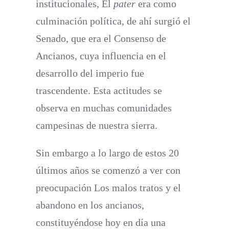
institucionales,
El
pater
era como
culminación política, de ahí surgió
el
Senad
o, que era el Consenso de
Ancianos, cuya influencia en el
desarrollo del imperio fue
trascendente. Esta actitudes se
observa en muchas comunidades
campesinas de nuestra sierra.
Sin embargo a lo largo de estos 20
últimos años se comenzó a ver con
preocupación
Los malos tratos y el
abandono en los ancianos,
constituyéndose hoy en día una