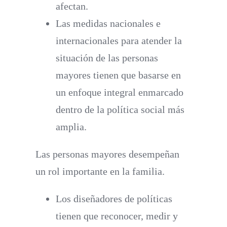
afectan.
Las medidas nacionales e
internacionales para atender la
situación de las personas
mayores tienen que basarse en
un enfoque integral enmarcado
dentro de la política social más
amplia.
Las personas mayores desempeñan
un rol importante en la familia.
Los diseñadores de políticas
tienen que reconocer, medir y