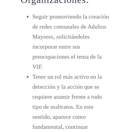
Seguir promoviendo la creación
de redes comunales de Adultos
Mayores, solicitándoles
incorporar entre sus
preocupaciones el tema de la
VIF.
Tener un rol más activo en la
detección y la acción que se
requiere asumir frente a todo
tipo de maltratos. En este
sentido, aparece como
fundamental, continuar