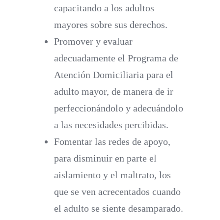
capacitando a los adultos
mayores sobre sus derechos.
Promover y evaluar
adecuadamente el Programa de
Atención Domiciliaria para el
adulto mayor, de manera de ir
perfeccionándolo y adecuándolo
a las necesidades percibidas.
Fomentar las redes de apoyo,
para disminuir en parte el
aislamiento y el maltrato, los
que se ven acrecentados cuando
el adulto se siente desamparado.