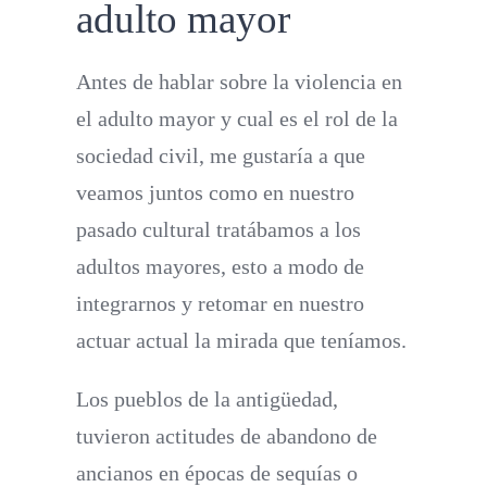
adulto mayor
Antes de hablar sobre la violencia en
el adulto mayor y cual es el rol de la
sociedad civil, me gustaría a que
veamos juntos como en nuestro
pasado cultural tratábamos a los
adultos mayores, esto a modo de
integrarnos y retomar en nuestro
actuar actual la mirada que teníamos.
Los pueblos de la antigüedad,
tuvieron actitudes de abandono de
ancianos en épocas de sequías o