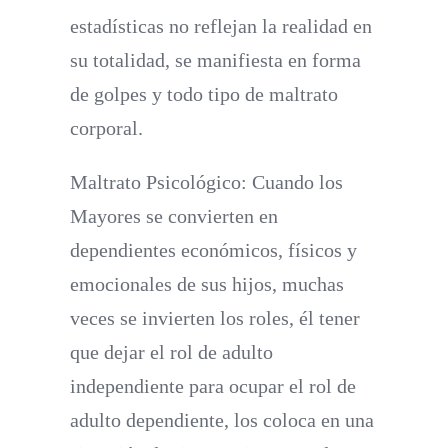
estadísticas no reflejan la realidad en
su totalidad, se manifiesta en forma
de golpes y todo tipo de maltrato
corporal.
Maltrato Psicológico:
Cuando los
Mayores se convierten en
dependientes económicos, físicos y
emocionales de sus hijos, muchas
veces se invierten los roles, él tener
que dejar el rol de adulto
independiente para ocupar el rol de
adulto dependiente, los coloca en una