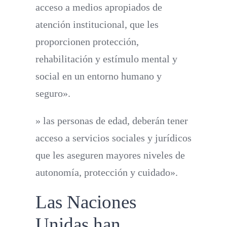
acceso a medios apropiados de
atención institucional, que les
proporcionen protección,
rehabilitación y estímulo mental y
social en un entorno humano y
seguro».
» las personas de edad, deberán tener
acceso a servicios sociales y jurídicos
que les aseguren mayores niveles de
autonomía, protección y cuidado».
Las Naciones
Unidas han