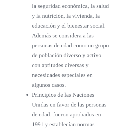
la seguridad económica, la salud
y la nutrición, la vivienda, la
educación y el bienestar social.
Además se considera a las
personas de edad como un grupo
de población diverso y activo
con aptitudes diversas y
necesidades especiales en
algunos casos.
Principios de las Naciones
Unidas en favor de las personas
de edad
: fueron aprobados en
1991 y establecían normas