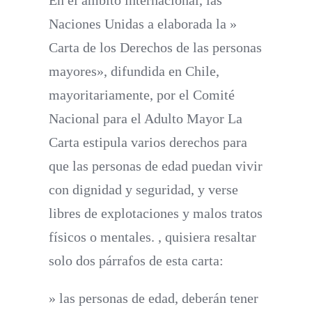
En el ámbito internacional, las
Naciones Unidas a elaborada la »
Carta de los Derechos de las personas
mayores», difundida en Chile,
mayoritariamente, por el Comité
Nacional para el Adulto Mayor La
Carta estipula varios derechos para
que las personas de edad puedan vivir
con dignidad y seguridad, y verse
libres de explotaciones y malos tratos
físicos o mentales. , quisiera resaltar
solo dos párrafos de esta carta:
» las personas de edad, deberán tener