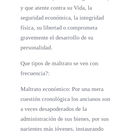
y que atente contra su Vida, la
seguridad económica, la integridad
física, su libertad o comprometa
gravemente el desarrollo de su
personalidad.
Que tipos de maltrato se ven con
frecuencia?:
Maltrato económico
: Por una mera
cuestión cronológica los ancianos son
a veces desapoderados de la
administración de sus bienes, por sus
parientes más jóvenes, instaurando