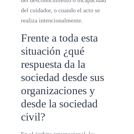
del cuidador, o cuando el acto se
realiza intencionalmente.
Frente a toda esta
situación ¿qué
respuesta da la
sociedad desde sus
organizaciones y
desde la sociedad
civil?