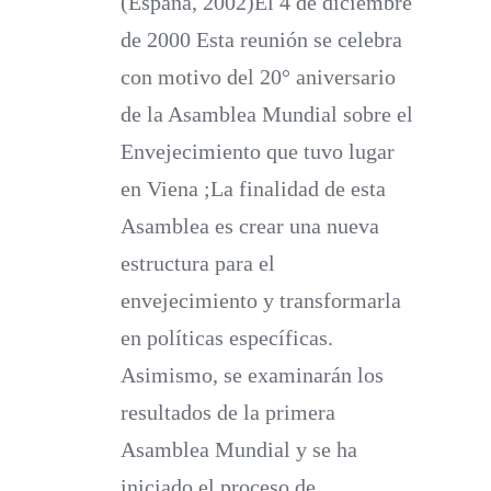
(España, 2002)El 4 de diciembre
de 2000
Esta reunión se celebra
con motivo del 20° aniversario
de la Asamblea Mundial sobre el
Envejecimiento que tuvo lugar
en Viena ;La finalidad de esta
Asamblea es crear una nueva
estructura para el
envejecimiento y transformarla
en políticas específicas.
Asimismo, se examinarán los
resultados de la primera
Asamblea Mundial y se ha
iniciado el proceso de