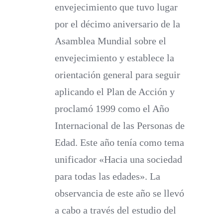
envejecimiento que tuvo lugar
por el décimo aniversario de la
Asamblea Mundial sobre el
envejecimiento y establece la
orientación general para seguir
aplicando el Plan de Acción y
proclamó 1999 como el Año
Internacional de las Personas de
Edad. Este año tenía como tema
unificador «Hacia una sociedad
para todas las edades». La
observancia de este año se llevó
a cabo a través del estudio del