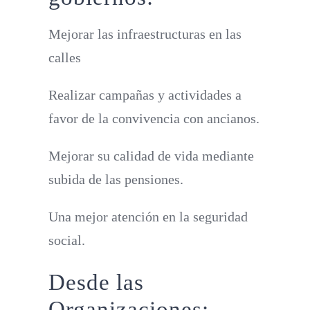
Mejorar las infraestructuras en las
calles
Realizar campañas y actividades a
favor de la convivencia con ancianos.
Mejorar su calidad de vida mediante
subida de las pensiones.
Una mejor atención en la seguridad
social.
Desde las
Organizaciones: