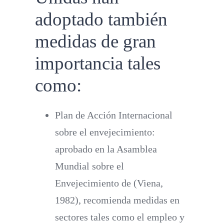
adoptado también
medidas de gran
importancia tales
como:
Plan de Acción Internacional
sobre el envejecimiento
:
aprobado en la Asamblea
Mundial sobre el
Envejecimiento de (Viena,
1982), recomienda medidas en
sectores tales como el empleo y