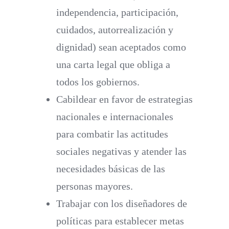
independencia, participación,
cuidados, autorrealización y
dignidad) sean aceptados como
una carta legal que obliga a
todos los gobiernos.
Cabildear en favor de estrategias
nacionales e internacionales
para combatir las actitudes
sociales negativas y atender las
necesidades básicas de las
personas mayores.
Trabajar con los diseñadores de
políticas para establecer metas