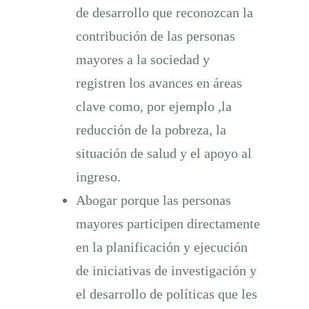
de desarrollo que reconozcan la
contribución de las personas
mayores a la sociedad y
registren los avances en áreas
clave como, por ejemplo ,la
reducción de la pobreza, la
situación de salud y el apoyo al
ingreso.
Abogar porque las personas
mayores participen directamente
en la planificación y ejecución
de iniciativas de investigación y
el desarrollo de políticas que les