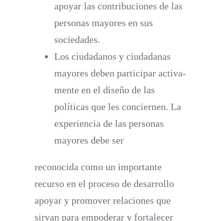
apoyar las contribuciones de las
personas mayores en sus
sociedades.
Los ciudadanos y ciudadanas
mayores deben participar activa-
mente en el diseño de las
políticas que les conciernen. La
experiencia de las personas
mayores debe ser
reconocida como un importante
recurso en el proceso de desarrollo
apoyar y promover relaciones que
sirvan para empoderar y fortalecer