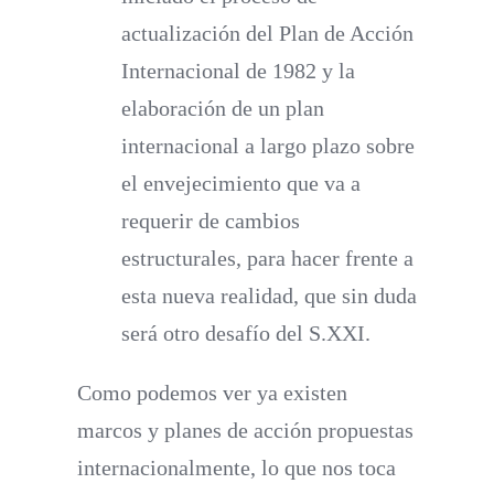
actualización del Plan de Acción
Internacional de 1982 y la
elaboración de un plan
internacional a largo plazo sobre
el envejecimiento que va a
requerir de cambios
estructurales, para hacer frente a
esta nueva realidad, que sin duda
será otro desafío del S.XXI.
Como podemos ver ya existen
marcos y planes de acción propuestas
internacionalmente, lo que nos toca