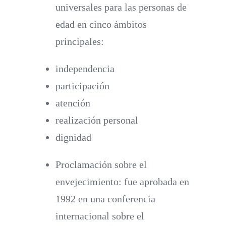
universales para las personas de
edad en cinco ámbitos
principales:
independencia
participación
atención
realización personal
dignidad
Proclamación sobre el
envejecimiento
: fue aprobada en
1992 en una conferencia
internacional sobre el