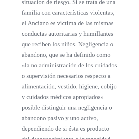
situación de riesgo. Si se trata de una
familia con características violentas,
el Anciano es víctima de las mismas
conductas autoritarias y humillantes
que reciben los niños
. Negligencia o
abandono
, que se ha definido como
«la no administración de los cuidados
o supervisión necesarios respecto a
alimentación, vestido, higiene, cobijo
y cuidados médicos apropiados»
posible distinguir una negligencia o
abandono pasivo y uno activo,
dependiendo de si ésta es producto
del desconocimiento o incapacidad