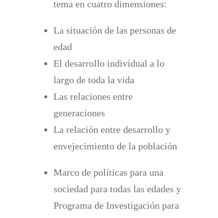
tema en cuatro dimensiones:
La situación de las personas de
edad
El desarrollo individual a lo
largo de toda la vida
Las relaciones entre
generaciones
La relación entre desarrollo y
envejecimiento de la población
Marco de políticas para una
sociedad para todas las edades
y
Programa de Investigación para