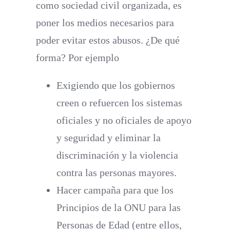
como sociedad civil organizada, es
poner los medios necesarios para
poder evitar estos abusos. ¿De qué
forma? Por ejemplo
Exigiendo que los gobiernos
creen o refuercen los sistemas
oficiales y no oficiales de apoyo
y seguridad y eliminar la
discriminación y la violencia
contra las personas mayores.
Hacer campaña para que los
Principios de la ONU para las
Personas de Edad (entre ellos,