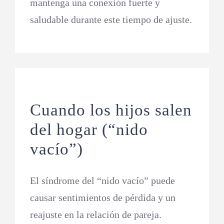
mantenga una conexión fuerte y
saludable durante este tiempo de ajuste.
Cuando los hijos salen
del hogar (“nido
vacío”)
El síndrome del “nido vacío” puede
causar sentimientos de pérdida y un
reajuste en la relación de pareja.