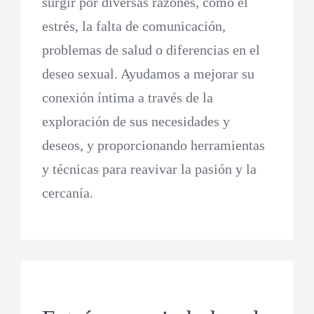
surgir por diversas razones, como el
estrés, la falta de comunicación,
problemas de salud o diferencias en el
deseo sexual. Ayudamos a mejorar su
conexión íntima a través de la
exploración de sus necesidades y
deseos, y proporcionando herramientas
y técnicas para reavivar la pasión y la
cercanía.