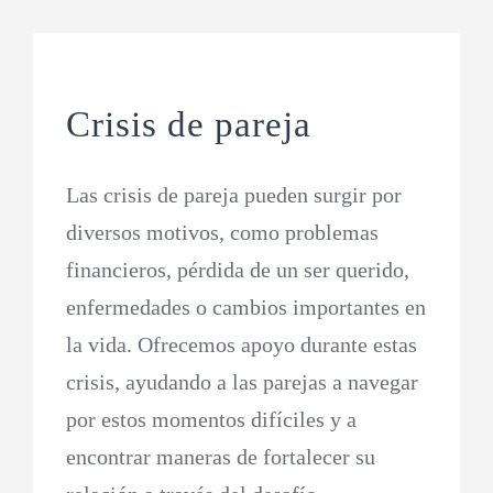
Crisis de pareja
Las crisis de pareja pueden surgir por
diversos motivos, como problemas
financieros, pérdida de un ser querido,
enfermedades o cambios importantes en
la vida. Ofrecemos apoyo durante estas
crisis, ayudando a las parejas a navegar
por estos momentos difíciles y a
encontrar maneras de fortalecer su