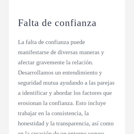
Falta de confianza
La falta de confianza puede
manifestarse de diversas maneras y
afectar gravemente la relación.
Desarrollamos un entendimiento y
seguridad mutua ayudando a las parejas
a identificar y abordar los factores que
erosionan la confianza. Esto incluye
trabajar en la consistencia, la
honestidad y la transparencia, así como
en la creación de un entorno seguro