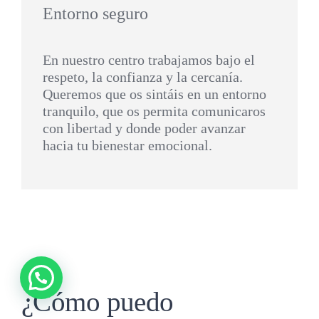
Entorno seguro
En nuestro centro trabajamos bajo el
respeto, la confianza y la cercanía.
Queremos que os sintáis en un entorno
tranquilo, que os permita comunicaros
con libertad y donde poder avanzar
hacia tu bienestar emocional.
¿Cómo puedo