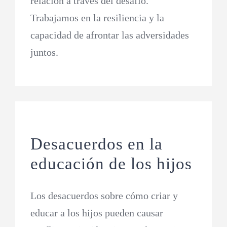
relación a través del desafío.
Trabajamos en la resiliencia y la
capacidad de afrontar las adversidades
juntos.
Desacuerdos en la
educación de los hijos
Los desacuerdos sobre cómo criar y
educar a los hijos pueden causar