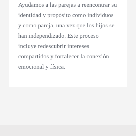
Ayudamos a las parejas a reencontrar su
identidad y propósito como individuos
y como pareja, una vez que los hijos se
han independizado. Este proceso
incluye redescubrir intereses
compartidos y fortalecer la conexión
emocional y física.