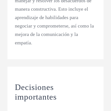
manejar y resolver los desacuerdos de
manera constructiva. Esto incluye el
aprendizaje de habilidades para
negociar y comprometerse, así como la
mejora de la comunicación y la
empatía.
Decisiones
importantes