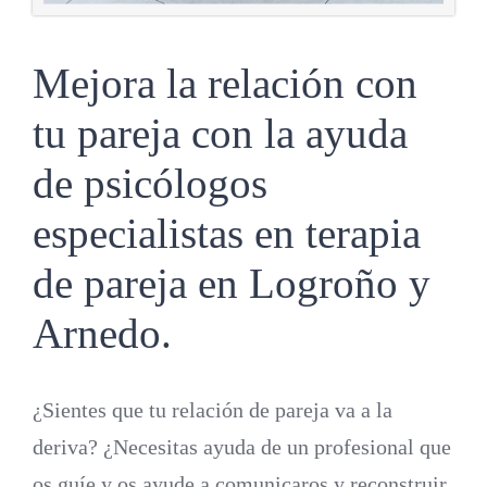
Mejora la relación con
tu pareja con la ayuda
de psicólogos
especialistas en terapia
de pareja en Logroño y
Arnedo.
¿Sientes que tu relación de pareja va a la
deriva? ¿Necesitas ayuda de un profesional que
os guíe y os ayude a comunicaros y reconstruir