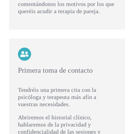
comentándonos los motivos por los que
queréis acudir a terapia de pareja.
Primera toma de contacto
Tendréis una primera cita con la
psicóloga y terapeuta más afín a
vuestras necesidades.
Abriremos el historial clínico,
hablaremos de la privacidad y
confidencialidad de las sesiones y