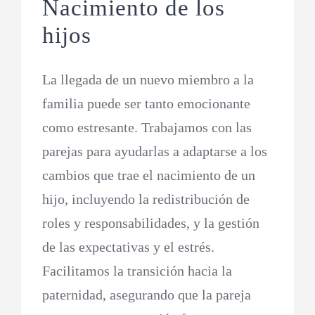
Nacimiento de los
hijos
La llegada de un nuevo miembro a la
familia puede ser tanto emocionante
como estresante. Trabajamos con las
parejas para ayudarlas a adaptarse a los
cambios que trae el nacimiento de un
hijo, incluyendo la redistribución de
roles y responsabilidades, y la gestión
de las expectativas y el estrés.
Facilitamos la transición hacia la
paternidad, asegurando que la pareja