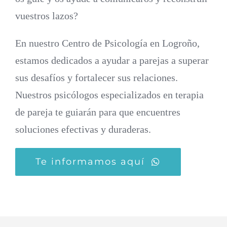
vuestros lazos?
En nuestro Centro de Psicología en Logroño,
estamos dedicados a ayudar a parejas a superar
sus desafíos y fortalecer sus relaciones.
Nuestros psicólogos especializados en terapia
de pareja te guiarán para que encuentres
soluciones efectivas y duraderas.
Te informamos aquí