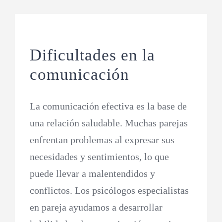
Dificultades en la
comunicación
La comunicación efectiva es la base de
una relación saludable. Muchas parejas
enfrentan problemas al expresar sus
necesidades y sentimientos, lo que
puede llevar a malentendidos y
conflictos. Los psicólogos especialistas
en pareja ayudamos a desarrollar