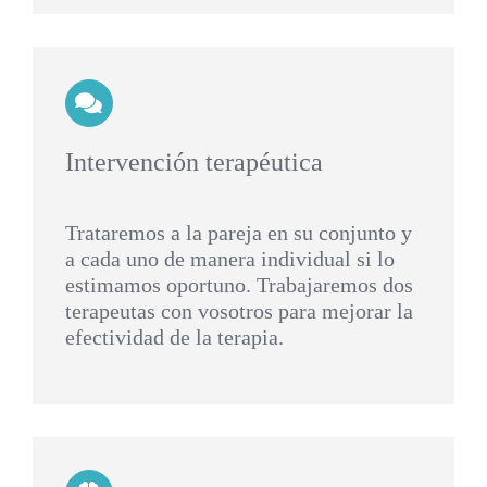
Intervención terapéutica
Trataremos a la pareja en su conjunto y
a cada uno de manera individual si lo
estimamos oportuno. Trabajaremos dos
terapeutas con vosotros para mejorar la
efectividad de la terapia.