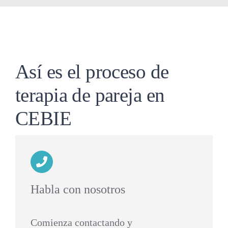
Así es el proceso de
terapia de pareja en
CEBIE
Habla con nosotros
Comienza contactando y