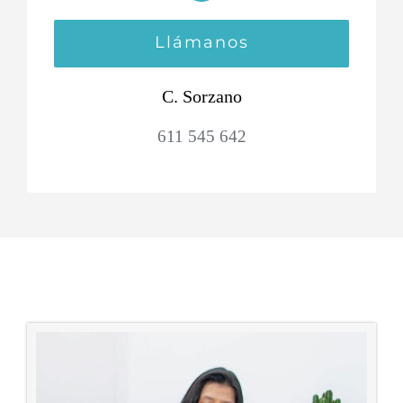
Llámanos
C. Sorzano
611 545 642