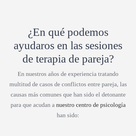
¿En qué podemos
ayudaros en las sesiones
de terapia de pareja?
En nuestros años de experiencia tratando
multitud de casos de conflictos entre pareja, las
causas más comunes que han sido el detonante
para que acudan a
nuestro centro de psicología
han sido: