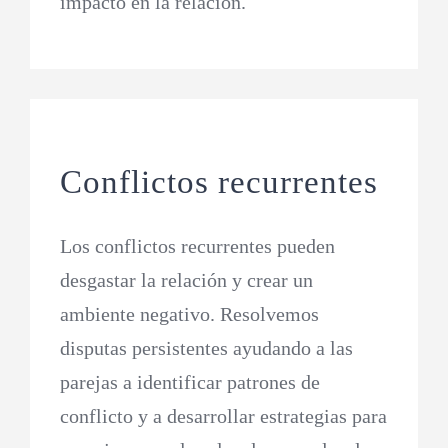
impacto en la relación.
Conflictos recurrentes
Los conflictos recurrentes pueden
desgastar la relación y crear un
ambiente negativo. Resolvemos
disputas persistentes ayudando a las
parejas a identificar patrones de
conflicto y a desarrollar estrategias para