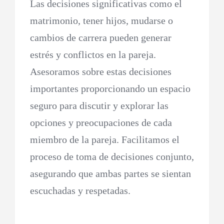
Las decisiones significativas como el
matrimonio, tener hijos, mudarse o
cambios de carrera pueden generar
estrés y conflictos en la pareja.
Asesoramos sobre estas decisiones
importantes proporcionando un espacio
seguro para discutir y explorar las
opciones y preocupaciones de cada
miembro de la pareja. Facilitamos el
proceso de toma de decisiones conjunto,
asegurando que ambas partes se sientan
escuchadas y respetadas.