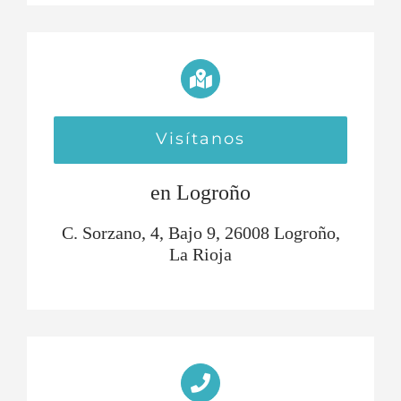
Visítanos
en Logroño
C. Sorzano, 4, Bajo 9, 26008 Logroño,
La Rioja