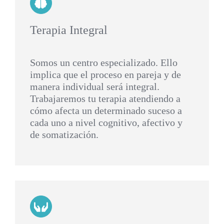
Terapia Integral
Somos un centro especializado. Ello
implica que el proceso en pareja y de
manera individual será integral.
Trabajaremos tu terapia atendiendo a
cómo afecta un determinado suceso a
cada uno a nivel cognitivo, afectivo y
de somatización.