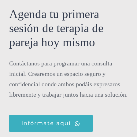
Agenda tu primera
sesión de terapia de
pareja hoy mismo
Contáctanos para programar una consulta
inicial. Crearemos un espacio seguro y
confidencial donde ambos podáis expresaros
libremente y trabajar juntos hacia una solución.
Infórmate aquí