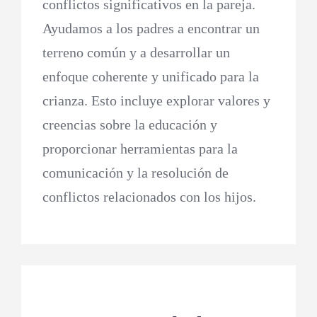
conflictos significativos en la pareja.
Ayudamos a los padres a encontrar un
terreno común y a desarrollar un
enfoque coherente y unificado para la
crianza. Esto incluye explorar valores y
creencias sobre la educación y
proporcionar herramientas para la
comunicación y la resolución de
conflictos relacionados con los hijos.