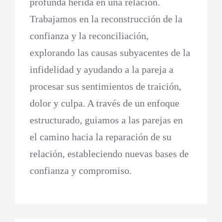
profunda herida en una relación.
Trabajamos en la reconstrucción de la
confianza y la reconciliación,
explorando las causas subyacentes de la
infidelidad y ayudando a la pareja a
procesar sus sentimientos de traición,
dolor y culpa. A través de un enfoque
estructurado, guiamos a las parejas en
el camino hacia la reparación de su
relación, estableciendo nuevas bases de
confianza y compromiso.