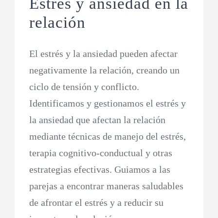
Estrés y ansiedad en la
relación
El estrés y la ansiedad pueden afectar
negativamente la relación, creando un
ciclo de tensión y conflicto.
Identificamos y gestionamos el estrés y
la ansiedad que afectan la relación
mediante técnicas de manejo del estrés,
terapia cognitivo-conductual y otras
estrategias efectivas. Guiamos a las
parejas a encontrar maneras saludables
de afrontar el estrés y a reducir su