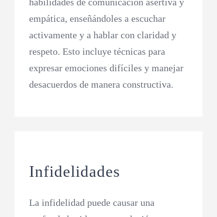
habilidades de comunicación asertiva y
empática, enseñándoles a escuchar
activamente y a hablar con claridad y
respeto. Esto incluye técnicas para
expresar emociones difíciles y manejar
desacuerdos de manera constructiva.
Infidelidades
La infidelidad puede causar una