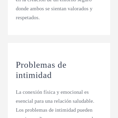
donde ambos se sientan valorados y
respetados.
Problemas de
intimidad
La conexión física y emocional es
esencial para una relación saludable.
Los problemas de intimidad pueden