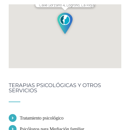
Calle Sorzano 4, Logroño, La Rioja
TERAPIAS PSICOLÓGICAS Y OTROS
SERVICIOS
Tratamiento psicológico
Psicólogos para Mediación familiar