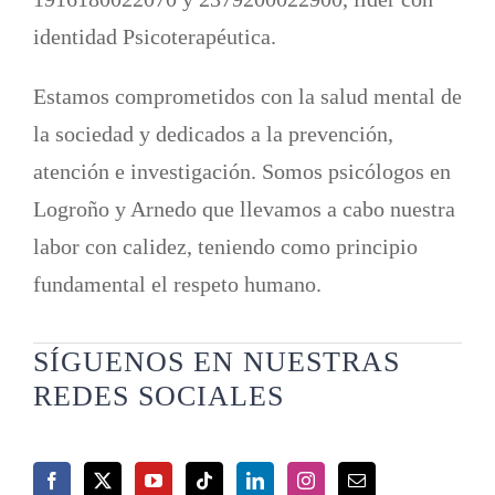
identidad Psicoterapéutica.
Estamos comprometidos con la salud mental de
la sociedad y dedicados a la prevención,
atención e investigación. Somos psicólogos en
Logroño y Arnedo que llevamos a cabo nuestra
labor con calidez, teniendo como principio
fundamental el respeto humano.
SÍGUENOS EN NUESTRAS
REDES SOCIALES