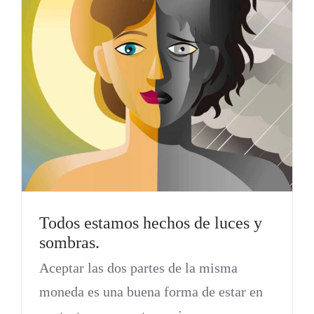
Todos estamos hechos de luces y
sombras.
Aceptar las dos partes de la misma
moneda es una buena forma de estar en