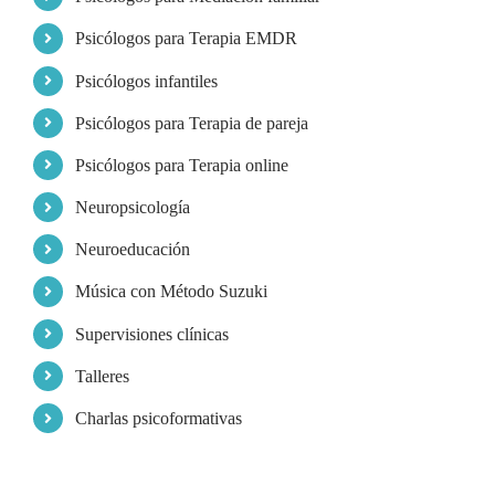
Psicólogos para Terapia EMDR
Psicólogos infantiles
Psicólogos para Terapia de pareja
Psicólogos para Terapia online
Neuropsicología
Neuroeducación
Música con Método Suzuki
Supervisiones clínicas
Talleres
Charlas psicoformativas