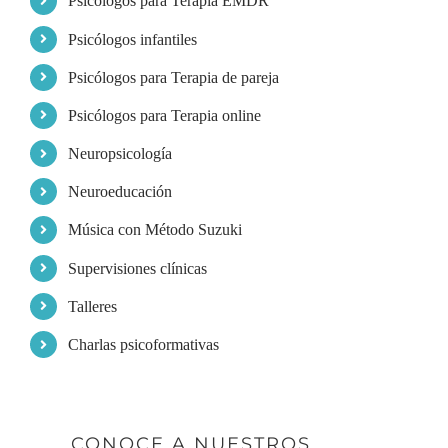
Psicólogos para Terapia EMDR
Psicólogos infantiles
Psicólogos para Terapia de pareja
Psicólogos para Terapia online
Neuropsicología
Neuroeducación
Música con Método Suzuki
Supervisiones clínicas
Talleres
Charlas psicoformativas
CONOCE A NUESTROS