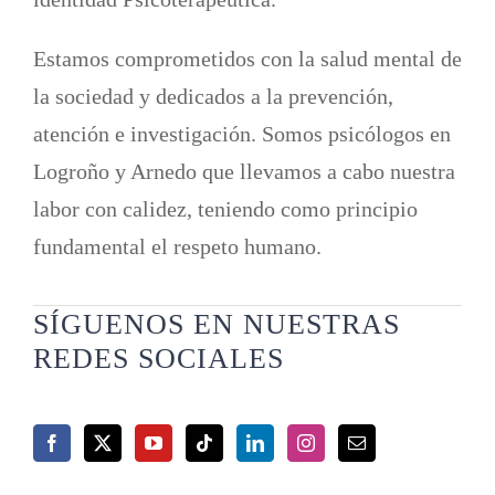
Estamos comprometidos con la salud mental de
la sociedad y dedicados a la prevención,
atención e investigación. Somos psicólogos en
Logroño y Arnedo que llevamos a cabo nuestra
labor con calidez, teniendo como principio
fundamental el respeto humano.
SÍGUENOS EN NUESTRAS
REDES SOCIALES