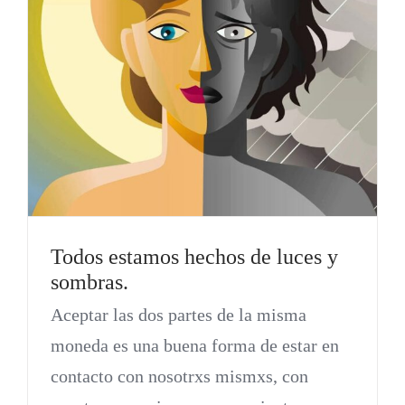
Todos estamos hechos de luces y
sombras.
Aceptar las dos partes de la misma
moneda es una buena forma de estar en
contacto con nosotrxs mismxs, con