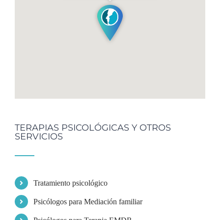
TERAPIAS PSICOLÓGICAS Y OTROS
SERVICIOS
Tratamiento psicológico
Psicólogos para Mediación familiar