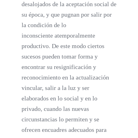
desalojados de la aceptación social de
su época, y que pugnan por salir por
la condición de lo
inconsciente atemporalmente
productivo. De este modo ciertos
sucesos pueden tomar forma y
encontrar su resignificación y
reconocimiento en la actualización
vincular, salir a la luz y ser
elaborados en lo social y en lo
privado, cuando las nuevas
circunstancias lo permiten y se
ofrecen encuadres adecuados para