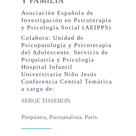
Y FAMILIA
Asociación Española de
Investigación en Psicoterapia
y Psicología Social (AEIPPS)
Colabora: Unidad de
Psicopatología y Psicoterapia
del Adolescente. Servicio de
Psiquiatría y Psicología
Hospital Infantil
Universitario Niño Jesús
Conferencia Central Temática
a cargo de:
SERGE TISSERON
Psiquiatra, Psicoanalista. París.