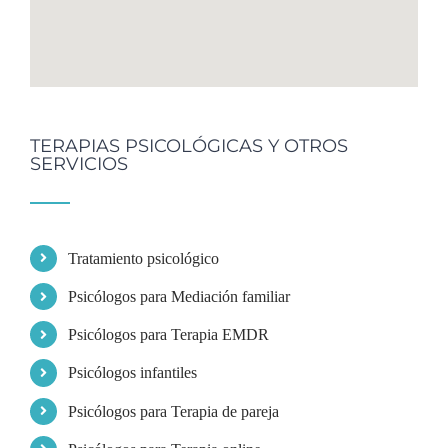
TERAPIAS PSICOLÓGICAS Y OTROS
SERVICIOS
Tratamiento psicológico
Psicólogos para Mediación familiar
Psicólogos para Terapia EMDR
Psicólogos infantiles
Psicólogos para Terapia de pareja