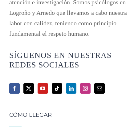
atención e investigación. Somos psicólogos en
Logroño y Arnedo que llevamos a cabo nuestra
labor con calidez, teniendo como principio
fundamental el respeto humano.
SÍGUENOS EN NUESTRAS
REDES SOCIALES
CÓMO LLEGAR