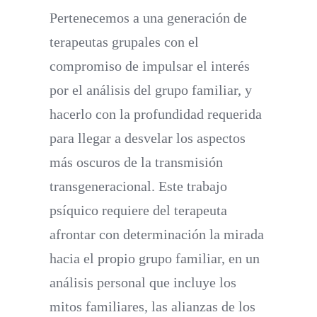
Pertenecemos a una generación de
terapeutas grupales con el
compromiso de impulsar el interés
por el análisis del grupo familiar, y
hacerlo con la profundidad requerida
para llegar a desvelar los aspectos
más oscuros de la transmisión
transgeneracional. Este trabajo
psíquico requiere del terapeuta
afrontar con determinación la mirada
hacia el propio grupo familiar, en un
análisis personal que incluye los
mitos familiares, las alianzas de los