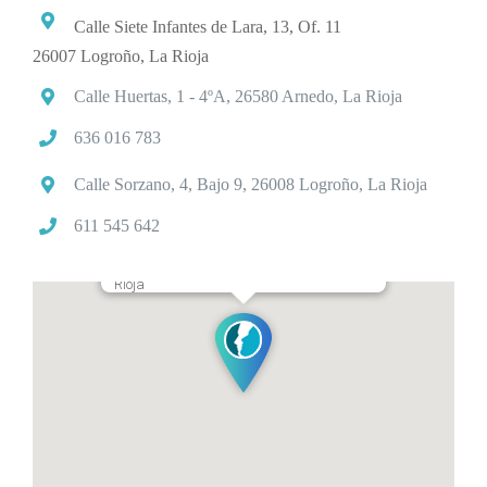
Calle Siete Infantes de Lara, 13, Of. 11
26007 Logroño, La Rioja
Calle Huertas, 1 - 4ºA, 26580 Arnedo, La Rioja
636 016 783
Calle Sorzano, 4, Bajo 9, 26008 Logroño, La Rioja
611 545 642
Calle Siete Infantes de Lara 13, Logroño, La
Rioja