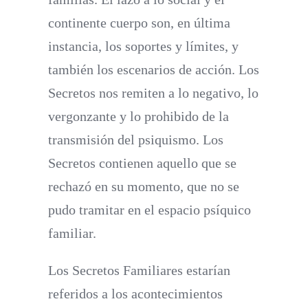
continente cuerpo son, en última
instancia, los soportes y límites, y
también los escenarios de acción. Los
Secretos nos remiten a lo negativo, lo
vergonzante y lo prohibido de la
transmisión del psiquismo. Los
Secretos contienen aquello que se
rechazó en su momento, que no se
pudo tramitar en el espacio psíquico
familiar.
Los Secretos Familiares estarían
referidos a los acontecimientos