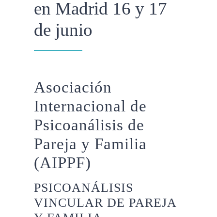
en Madrid 16 y 17
de junio
Asociación
Internacional de
Psicoanálisis de
Pareja y Familia
(AIPPF)
PSICOANÁLISIS
VINCULAR DE PAREJA