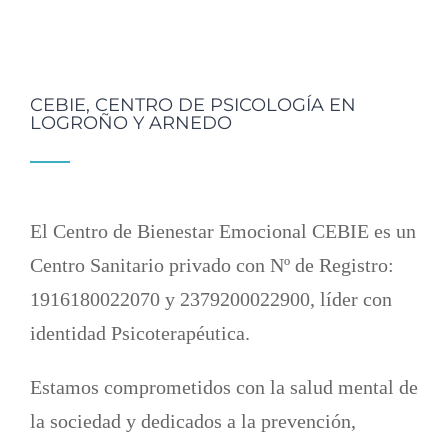
CEBIE, CENTRO DE PSICOLOGÍA EN
LOGROÑO Y ARNEDO
El Centro de Bienestar Emocional CEBIE es un
Centro Sanitario privado con Nº de Registro:
1916180022070 y 2379200022900, líder con
identidad Psicoterapéutica.
Estamos comprometidos con la salud mental de
la sociedad y dedicados a la prevención,