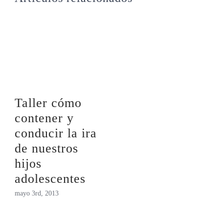
Taller cómo
contener y
conducir la ira
de nuestros
hijos
adolescentes
mayo 3rd, 2013