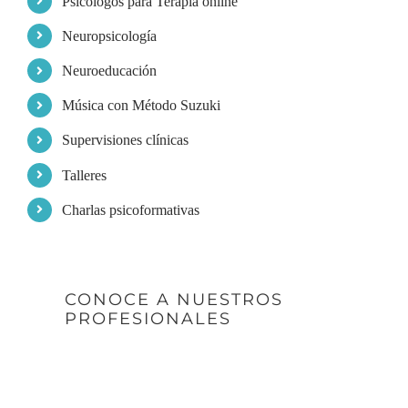
Psicólogos para Terapia online
Neuropsicología
Neuroeducación
Música con Método Suzuki
Supervisiones clínicas
Talleres
Charlas psicoformativas
CONOCE A NUESTROS
PROFESIONALES