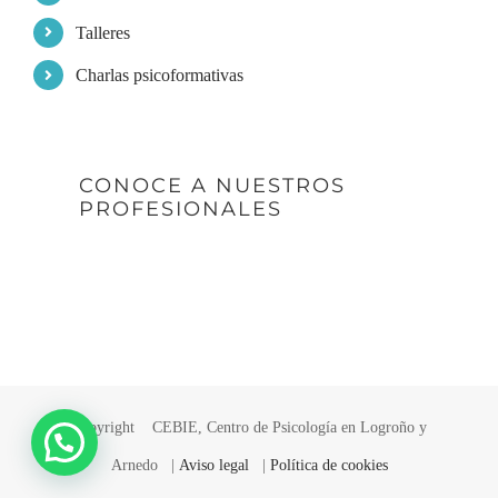
Talleres
Charlas psicoformativas
CONOCE A NUESTROS
PROFESIONALES
Copyright
CEBIE, Centro de Psicología en Logroño y
Arnedo |
Aviso legal
|
Política de cookies