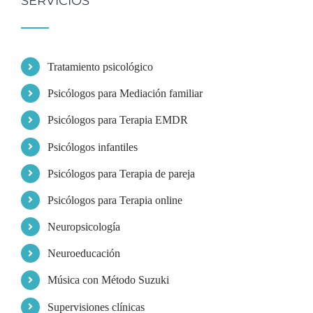
SERVICIOS
Tratamiento psicológico
Psicólogos para Mediación familiar
Psicólogos para Terapia EMDR
Psicólogos infantiles
Psicólogos para Terapia de pareja
Psicólogos para Terapia online
Neuropsicología
Neuroeducación
Música con Método Suzuki
Supervisiones clínicas