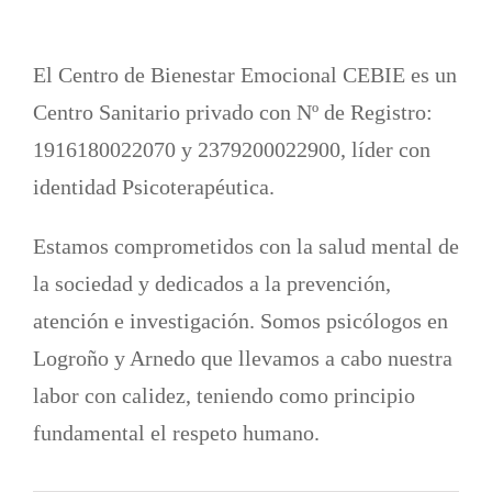
El Centro de Bienestar Emocional CEBIE es un
Centro Sanitario privado con Nº de Registro:
1916180022070 y 2379200022900, líder con
identidad Psicoterapéutica.
Estamos comprometidos con la salud mental de
la sociedad y dedicados a la prevención,
atención e investigación. Somos psicólogos en
Logroño y Arnedo que llevamos a cabo nuestra
labor con calidez, teniendo como principio
fundamental el respeto humano.