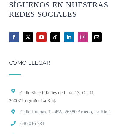
SÍGUENOS EN NUESTRAS
REDES SOCIALES
CÓMO LLEGAR
Calle Siete Infantes de Lara, 13, Of. 11
26007 Logroño, La Rioja
Calle Huertas, 1 - 4ºA, 26580 Arnedo, La Rioja
636 016 783